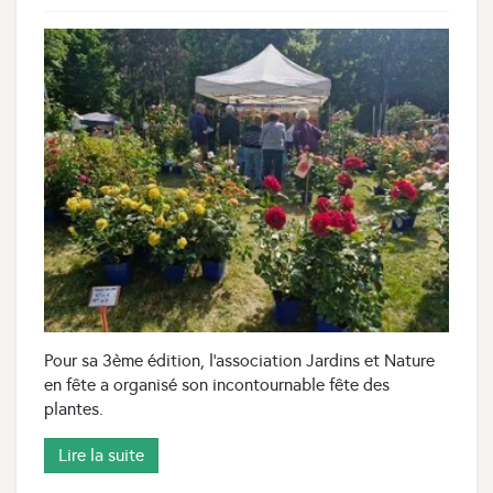
Pour sa 3ème édition, l'association Jardins et Nature
en fête a organisé son incontournable fête des
plantes.
Lire la suite