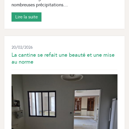
nombreuses précipitations....
Lire la suite
20/02/2026
La cantine se refait une beauté et une mise
au norme