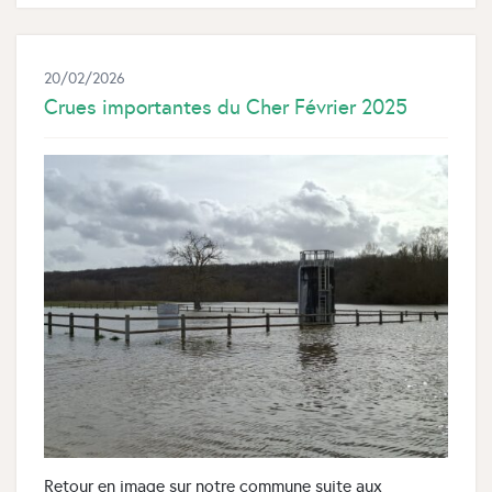
20/02/2026
Crues importantes du Cher Février 2025
Retour en image sur notre commune suite aux