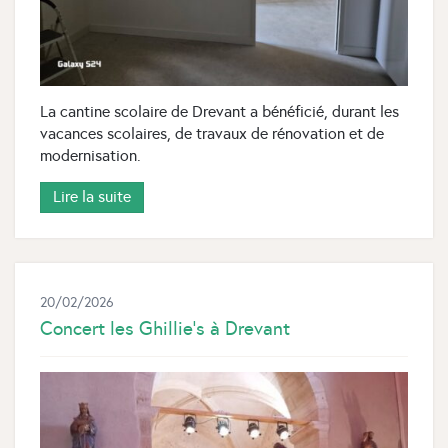
La cantine scolaire de Drevant a bénéficié, durant les
vacances scolaires, de travaux de rénovation et de
modernisation.
Lire la suite
20/02/2026
Concert les Ghillie’s à Drevant