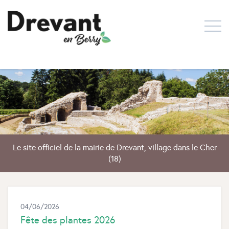
Le site officiel de la mairie de Drevant, village dans le Cher
(18)
04/06/2026
Fête des plantes 2026