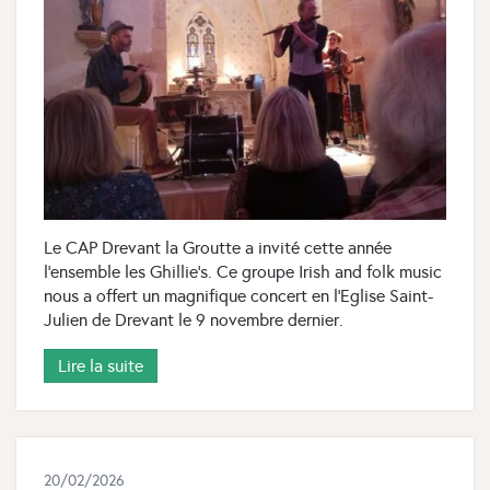
Le CAP Drevant la Groutte a invité cette année
l'ensemble les Ghillie's. Ce groupe Irish and folk music
nous a offert un magnifique concert en l'Eglise Saint-
Julien de Drevant le 9 novembre dernier.
Lire la suite
20/02/2026