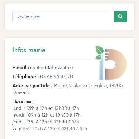
Infos mairie
E-mail :
contact@drevant.net
Téléphone :
02 48 96 34 20
Adresse postale :
Mairie, 2 place de l’Église, 18200
Drevant
Horaires :
lundi : 09h à 12h et 13h30 à 17h
mardi : 09h à 12h et 13h30 à 17h
jeudi : 09h à 12h et 13h30 à 17h
vendredi : 09h à 12h et 13h30 à 17h