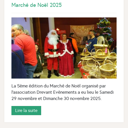
Marché de Noël 2025
La 5ème édition du Marché de Noël organisé par
l'association Drevant Evènements a eu lieu le Samedi
29 novembre et Dimanche 30 novembre 2025.
Lire la suite