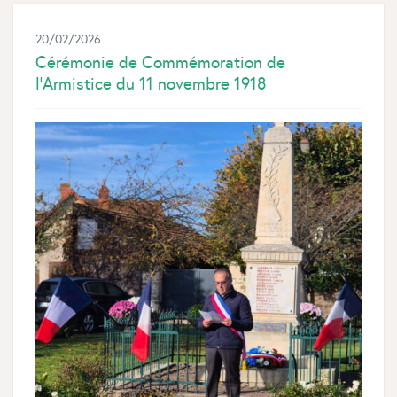
20/02/2026
Cérémonie de Commémoration de
l’Armistice du 11 novembre 1918