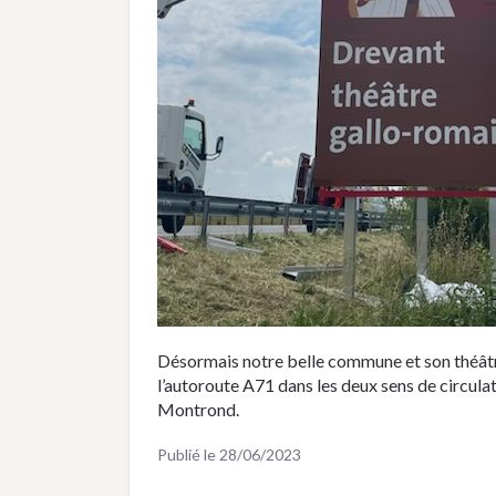
Désormais notre belle commune et son théâtre
l’autoroute A71 dans les deux sens de circula
Montrond.
Publié le
28/06/2023