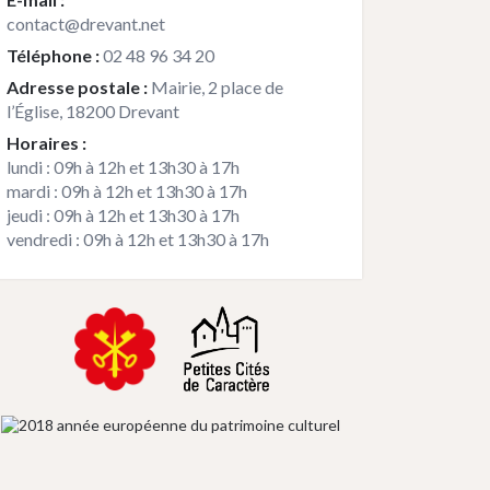
contact@drevant.net
Téléphone :
02 48 96 34 20
Adresse postale :
Mairie, 2 place de
l’Église, 18200 Drevant
Horaires :
lundi : 09h à 12h et 13h30 à 17h
mardi : 09h à 12h et 13h30 à 17h
jeudi : 09h à 12h et 13h30 à 17h
vendredi : 09h à 12h et 13h30 à 17h