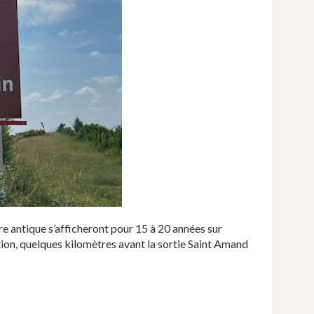
 antique s’afficheront pour 15 à 20 années sur
tion, quelques kilomètres avant la sortie Saint Amand