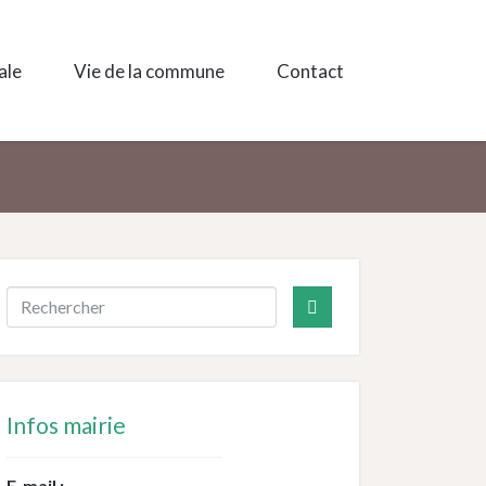
ale
Vie de la commune
Contact
Infos mairie
E-mail :