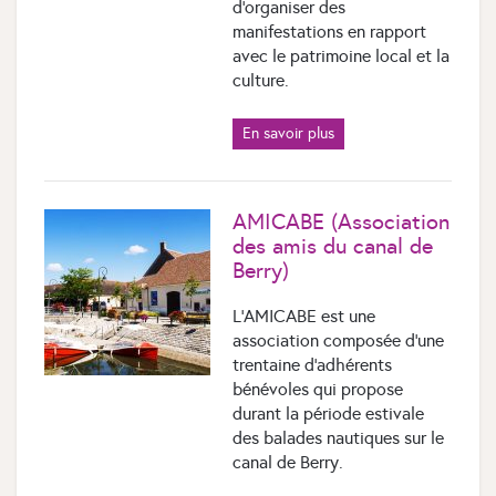
d’organiser des
manifestations en rapport
avec le patrimoine local et la
culture.
En savoir plus
AMICABE (Association
des amis du canal de
Berry)
L’AMICABE est une
association composée d’une
trentaine d’adhérents
bénévoles qui propose
durant la période estivale
des balades nautiques sur le
canal de Berry.