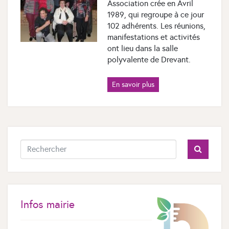
Association crée en Avril
1989, qui regroupe à ce jour
102 adhérents. Les réunions,
manifestations et activités
ont lieu dans la salle
polyvalente de Drevant.
En savoir plus
Infos mairie