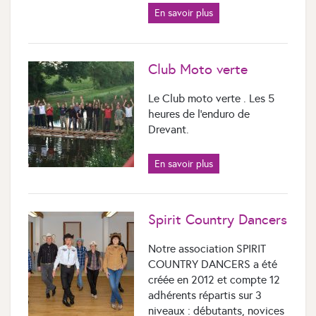
En savoir plus
Club Moto verte
Le Club moto verte . Les 5
heures de l'enduro de
Drevant.
En savoir plus
Spirit Country Dancers
Notre association SPIRIT
COUNTRY DANCERS a été
créée en 2012 et compte 12
adhérents répartis sur 3
niveaux : débutants, novices