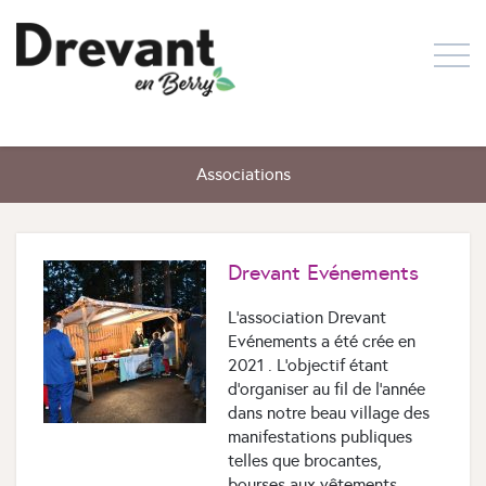
Associations
Drevant Evénements
L'association Drevant
Evénements a été crée en
2021 . L'objectif étant
d'organiser au fil de l'année
dans notre beau village des
manifestations publiques
telles que brocantes,
bourses aux vêtements ,