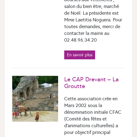
salon du bien être, marché
de Noël. La présidente est
Mme Laetitia Noguera. Pour
toutes demandes, merci de
contacter la mairie au
02.48.96.34.20
En savoir plus
Le CAP Drevant – La
Groutte
Cette association crée en
Mars 2002 sous la
dénomination initiale CFAC
(Comité des fêtes et
d’animations culturelles) a
pour objectif principal