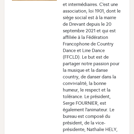
et intermédiaires. C’est une
association, loi 1901, dont le
siège social est à la mairie
de Drevant depuis le 20
septembre 2021 et qui est
affiliée à la Fédération
Francophone de Country
Dance et Line Dance
(FFCLD). Le but est de
partager notre passion pour
la musique et la danse
country, de danser dans la
convivialité, la bonne
humeur, le respect et la
tolérance. Le président,
Serge FOURNIER, est
également l’animateur. Le
bureau est composé du
président, de la vice-
présidente, Nathalie HELY,