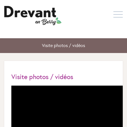
Visite photos / vidéos
Visite photos / vidéos