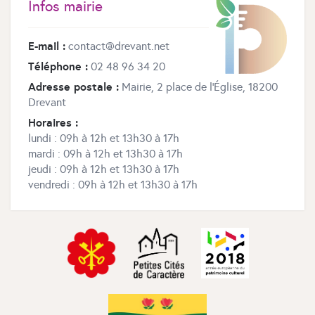
Infos mairie
E-mail :
contact@drevant.net
Téléphone :
02 48 96 34 20
Adresse postale :
Mairie, 2 place de l’Église, 18200
Drevant
Horaires :
lundi : 09h à 12h et 13h30 à 17h
mardi : 09h à 12h et 13h30 à 17h
jeudi : 09h à 12h et 13h30 à 17h
vendredi : 09h à 12h et 13h30 à 17h