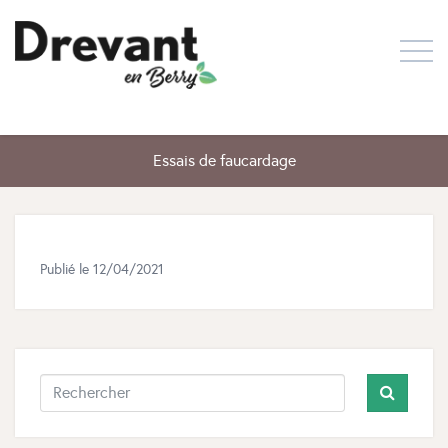
Essais de faucardage
Publié le
12/04/2021