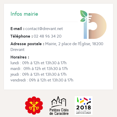
Infos mairie
E-mail :
contact@drevant.net
Téléphone :
02 48 96 34 20
Adresse postale :
Mairie, 2 place de l’Église, 18200
Drevant
Horaires :
lundi : 09h à 12h et 13h30 à 17h
mardi : 09h à 12h et 13h30 à 17h
jeudi : 09h à 12h et 13h30 à 17h
vendredi : 09h à 12h et 13h30 à 17h