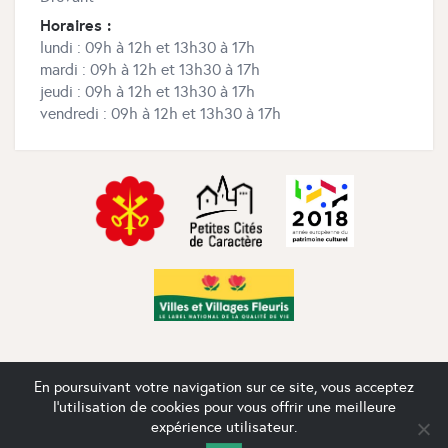
Horaires :
lundi : 09h à 12h et 13h30 à 17h
mardi : 09h à 12h et 13h30 à 17h
jeudi : 09h à 12h et 13h30 à 17h
vendredi : 09h à 12h et 13h30 à 17h
En poursuivant votre navigation sur ce site, vous acceptez
l'utilisation de cookies pour vous offrir une meilleure
contact@drevant.net
- Drevant 2020, 2026 © Tous droits
expérience utilisateur.
réservés - French Pixel,
création de site à Mâcon
-
Mentions