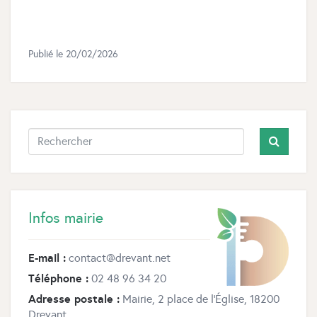
Publié le
20/02/2026
Infos mairie
E-mail :
contact@drevant.net
Téléphone :
02 48 96 34 20
Adresse postale :
Mairie, 2 place de l’Église, 18200
Drevant