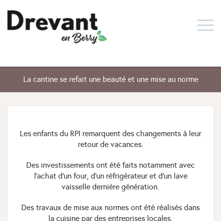
La cantine se refait une beauté et une mise au norme
Les enfants du RPI remarquent des changements à leur
retour de vacances.
Des investissements ont été faits notamment avec
l’achat d’un four, d’un réfrigérateur et d’un lave
vaisselle dernière génération.
Des travaux de mise aux normes ont été réalisés dans
la cuisine par des entreprises locales.